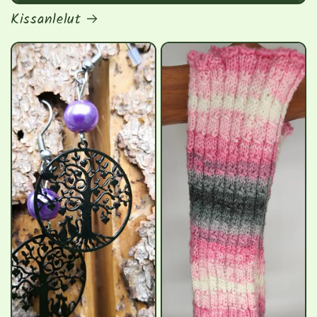
Kissanlelut