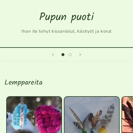
Pupun puoti
Ihan ite tehyt kissanlelut, käsityöt ja korut
Lemppareita